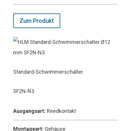
Zum Produkt
Standard-Schwimmerschalter
SF2N-N3
Ausgangsart:
Reedkontakt
Montageart:
Gehäuse