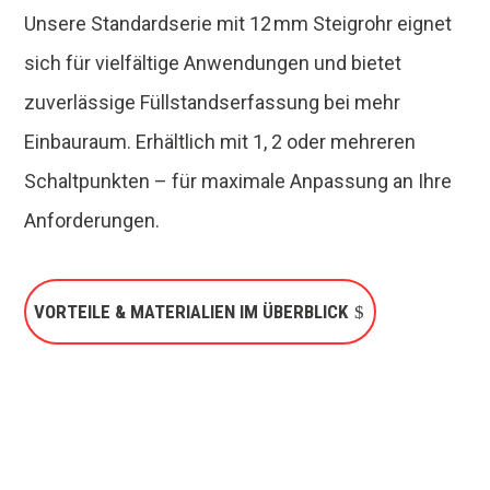
Unsere Standardserie mit 12 mm Steigrohr eignet
sich für vielfältige Anwendungen und bietet
zuverlässige Füllstandserfassung bei mehr
Einbauraum. Erhältlich mit 1, 2 oder mehreren
Schaltpunkten – für maximale Anpassung an Ihre
Anforderungen.
VORTEILE & MATERIALIEN IM ÜBERBLICK