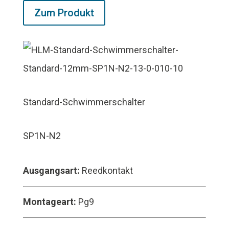
Zum Produkt
Standard-Schwimmerschalter
SP1N-N2
Ausgangsart:
Reedkontakt
Montageart:
Pg9