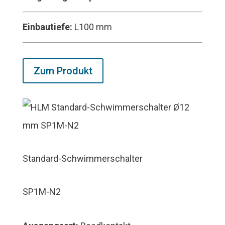
Einbautiefe:
L100 mm
Zum Produkt
Standard-Schwimmerschalter
SP1M-N2