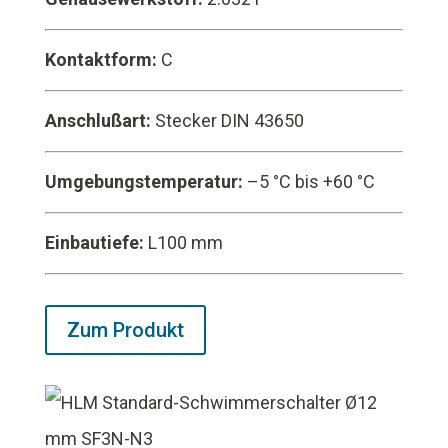
Kontaktform:
C
Anschlußart:
Stecker DIN 43650
Umgebungstemperatur:
–5 °C bis +60 °C
Einbautiefe:
L100 mm
Zum Produkt