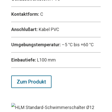
Kontaktform:
C
Anschlußart:
Kabel PVC
Umgebungstemperatur:
–5 °C bis +60 °C
Einbautiefe:
L100 mm
Zum Produkt