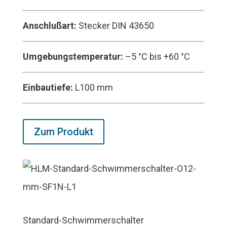
Anschlußart:
Stecker DIN 43650
Umgebungstemperatur:
–5 °C bis +60 °C
Einbautiefe:
L100 mm
Zum Produkt
Standard-Schwimmerschalter