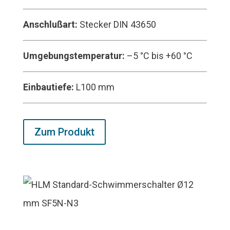
Anschlußart:
Stecker DIN 43650
Umgebungstemperatur:
–5 °C bis +60 °C
Einbautiefe:
L100 mm
Zum Produkt