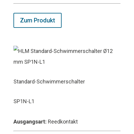
Zum Produkt
Standard-Schwimmerschalter
SP1N-L1
Ausgangsart:
Reedkontakt