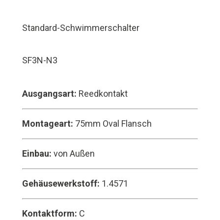
Standard-Schwimmerschalter
SF3N-N3
Ausgangsart:
Reedkontakt
Montageart:
75mm Oval Flansch
Einbau:
von Außen
Gehäusewerkstoff:
1.4571
Kontaktform:
C