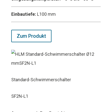
Einbautiefe:
L100 mm
Zum Produkt
Standard-Schwimmerschalter
SF2N-L1