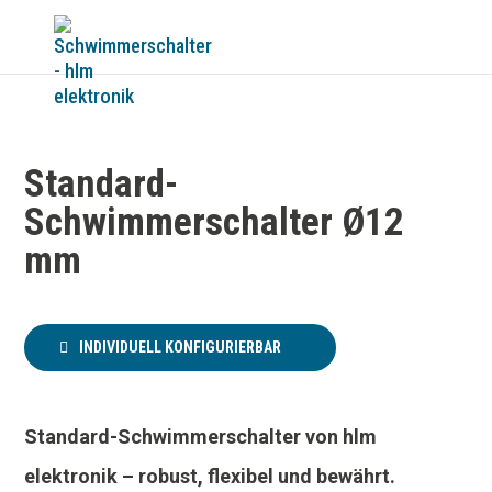
Standard-
Schwimmerschalter Ø12
mm
INDIVIDUELL KONFIGURIERBAR
Standard-Schwimmerschalter von hlm
elektronik – robust, flexibel und bewährt.