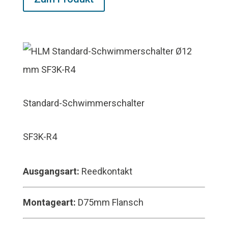
Standard-Schwimmerschalter
SF3K-R4
Ausgangsart:
Reedkontakt
Montageart:
D75mm Flansch