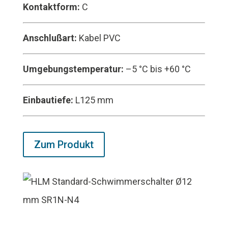
Kontaktform:
C
Anschlußart:
Kabel PVC
Umgebungstemperatur:
–5 °C bis +60 °C
Einbautiefe:
L125 mm
Zum Produkt