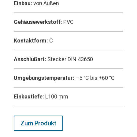
Einbau:
von Außen
Gehäusewerkstoff:
PVC
Kontaktform:
C
Anschlußart:
Stecker DIN 43650
Umgebungstemperatur:
–5 °C bis +60 °C
Einbautiefe:
L100 mm
Zum Produkt