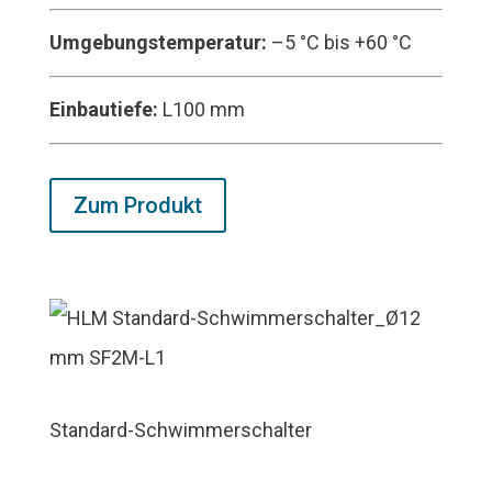
Umgebungstemperatur:
–5 °C bis +60 °C
Einbautiefe:
L100 mm
Zum Produkt
Standard-Schwimmerschalter